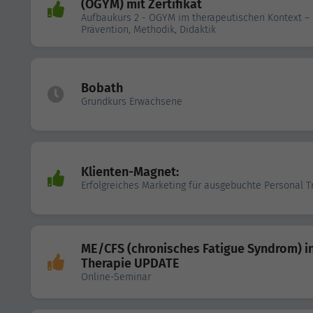
(OGYM) mit Zertifikat
Aufbaukurs 2 - OGYM im therapeutischen Kontext –
Prävention, Methodik, Didaktik
Bobath
Grundkurs Erwachsene
Klienten-Magnet:
Erfolgreiches Marketing für ausgebuchte Personal T
ME/CFS (chronisches Fatigue Syndrom) i
Therapie UPDATE
Online-Seminar