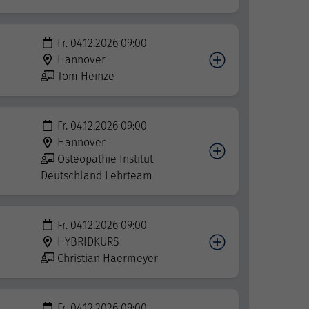
Fr. 04.12.2026 09:00
Hannover
Tom Heinze
Fr. 04.12.2026 09:00
Hannover
Osteopathie Institut
Deutschland Lehrteam
Fr. 04.12.2026 09:00
HYBRIDKURS
Christian Haermeyer
Fr. 04.12.2026 09:00