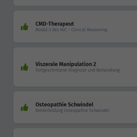
CMD-Therapeut
Modul 3 des NIC - Clinical Reasoning
Viszerale Manipulation 2
Fortgeschrittene Diagnose und Behandlung
Osteopathie Schwindel
Weiterbildung Osteopathie Schwindel