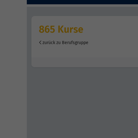
865 Kurse
zurück zu Berufsgruppe