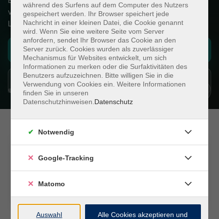
Ergotherapie und weitere medizinische Fachbereiche,
während des Surfens auf dem Computer des Nutzers
von fundierten Zertifikatskursen bis zu kompakten
gespeichert werden. Ihr Browser speichert jede
Hybrid-Konzept ansehen
Nachricht in einer kleinen Datei, die Cookie genannt
Live-Seminaren.
wird. Wenn Sie eine weitere Seite vom Server
anfordern, sendet Ihr Browser das Cookie an den
Server zurück. Cookies wurden als zuverlässiger
Fortbildungen durchsuchen
Mechanismus für Websites entwickelt, um sich
Informationen zu merken oder die Surfaktivitäten des
Benutzers aufzuzeichnen. Bitte willigen Sie in die
Beratung anfragen
Verwendung von Cookies ein. Weitere Informationen
finden Sie in unseren
Datenschutzhinweisen.
Datenschutz
Notwendig
MFZ Hannover Fortbildungen, CMD-Kurse, Zertifikatskur
Google-Tracking
Programm
Empfehlung
Fortbildungsheft
CMD-Kurse ansehen
bestellen (2026)
Matomo
Auswahl
Alle Cookies akzeptieren und