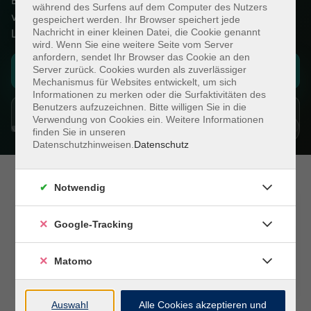
Ergotherapie und weitere medizinische Fachbereiche,
während des Surfens auf dem Computer des Nutzers
von fundierten Zertifikatskursen bis zu kompakten
gespeichert werden. Ihr Browser speichert jede
Hybrid-Konzept ansehen
Nachricht in einer kleinen Datei, die Cookie genannt
Live-Seminaren.
wird. Wenn Sie eine weitere Seite vom Server
anfordern, sendet Ihr Browser das Cookie an den
Server zurück. Cookies wurden als zuverlässiger
Fortbildungen durchsuchen
Mechanismus für Websites entwickelt, um sich
Informationen zu merken oder die Surfaktivitäten des
Benutzers aufzuzeichnen. Bitte willigen Sie in die
Beratung anfragen
Verwendung von Cookies ein. Weitere Informationen
finden Sie in unseren
Datenschutzhinweisen.
Datenschutz
Notwendig
MFZ Hannover Fortbildungen, CMD-Kurse, Zertifikatskur
Google-Tracking
Programm
Empfehlung
Fortbildungsheft
CMD-Kurse ansehen
bestellen (2026)
Matomo
Auswahl
Alle Cookies akzeptieren und