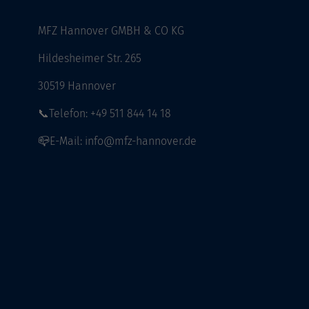
MFZ Hannover GMBH & CO KG
Hildesheimer Str. 265
30519 Hannover
📞Telefon: +49 511 844 14 18
📪E-Mail: info@mfz-hannover.de