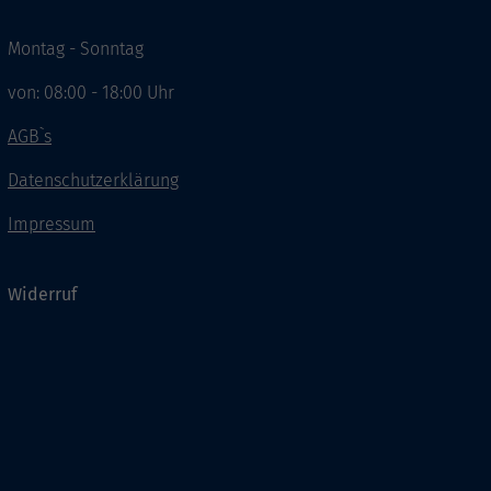
Montag - Sonntag
von: 08:00 - 18:00 Uhr
AGB`s
Datenschutzerklärung
Impressum
Widerruf