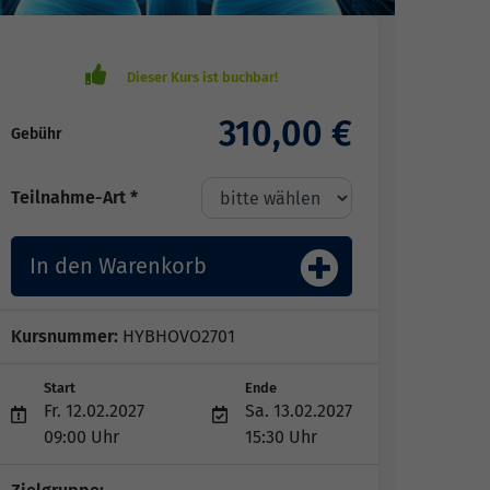
310,00 €
Gebühr
Teilnahme-Art *
In den Warenkorb
Kursnummer:
HYBHOVO2701
Start
Ende
Fr. 12.02.2027
Sa. 13.02.2027
09:00 Uhr
15:30 Uhr