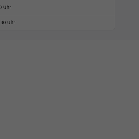
0 Uhr
:30 Uhr