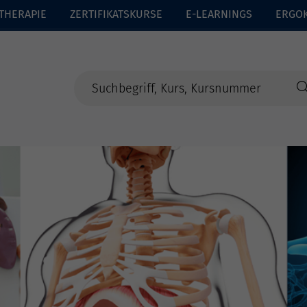
THERAPIE
ZERTIFIKATSKURSE
E-LEARNINGS
ERGO