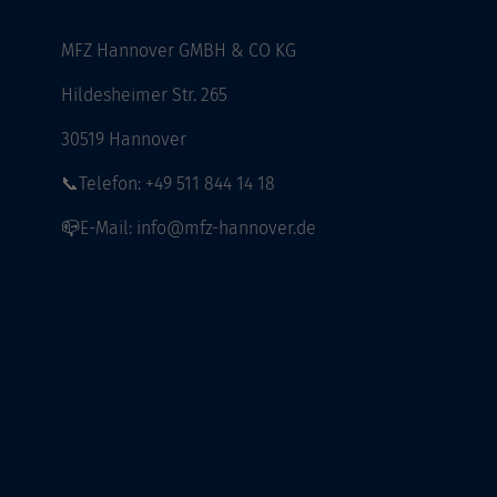
MFZ Hannover GMBH & CO KG
Hildesheimer Str. 265
30519 Hannover
📞Telefon: +49 511 844 14 18
📪E-Mail: info@mfz-hannover.de