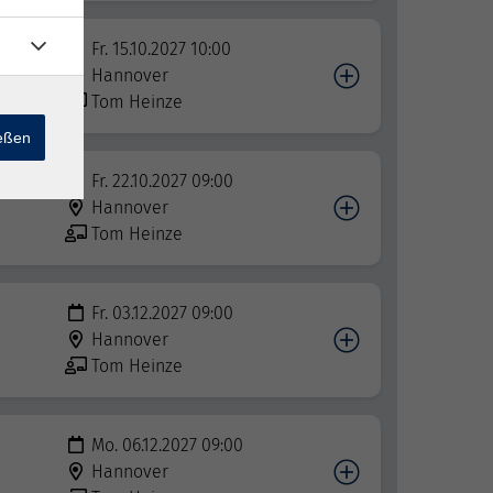
Fr. 15.10.2027 10:00
Hannover
Tom Heinze
ießen
Fr. 22.10.2027 09:00
Hannover
Tom Heinze
Fr. 03.12.2027 09:00
Hannover
Tom Heinze
Mo. 06.12.2027 09:00
Hannover