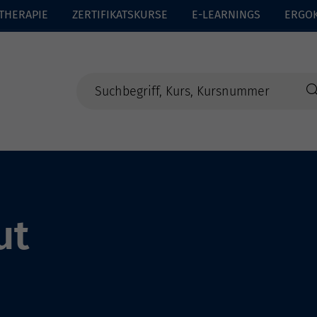
THERAPIE
ZERTIFIKATSKURSE
E-LEARNINGS
ERGO
ut