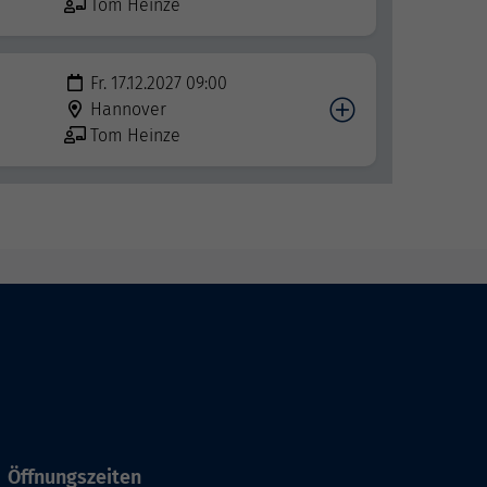
Tom Heinze
Fr. 17.12.2027 09:00
Hannover
Tom Heinze
Öffnungszeiten