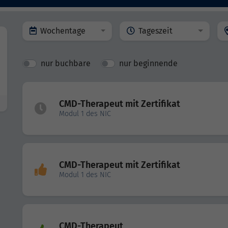
Wochentage
Tageszeit
nur buchbare
nur beginnende
CMD-Therapeut mit Zertifikat
Modul 1 des NIC
CMD-Therapeut mit Zertifikat
Modul 1 des NIC
CMD-Therapeut