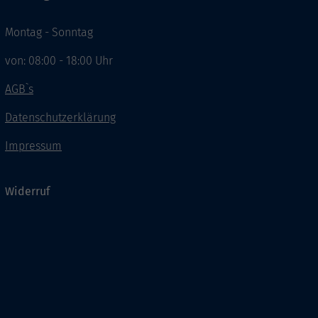
Montag - Sonntag
von: 08:00 - 18:00 Uhr
AGB`s
Datenschutzerklärung
Impressum
Widerruf