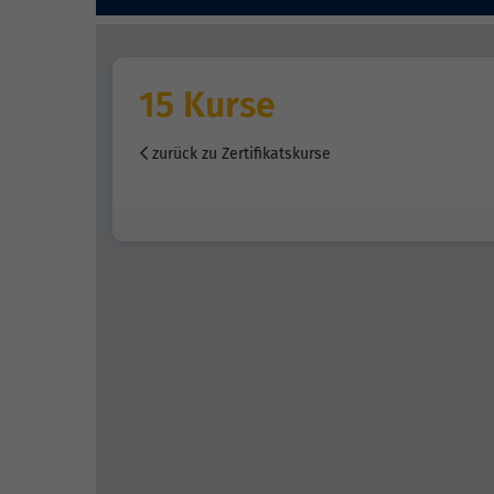
15 Kurse
zurück zu Zertifikatskurse