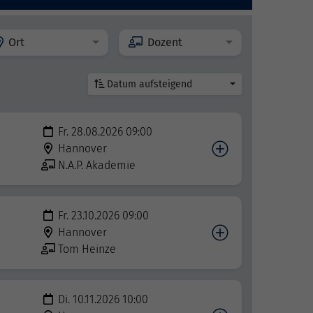
Ort
Dozent
Datum aufsteigend
Fr. 28.08.2026 09:00
Hannover
N.A.P. Akademie
Fr. 23.10.2026 09:00
Hannover
Tom Heinze
Di. 10.11.2026 10:00