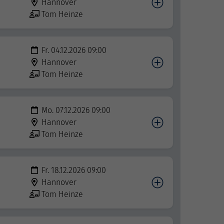
Hannover
Tom Heinze
Fr. 04.12.2026 09:00
Hannover
Tom Heinze
Mo. 07.12.2026 09:00
Hannover
Tom Heinze
Fr. 18.12.2026 09:00
Hannover
Tom Heinze