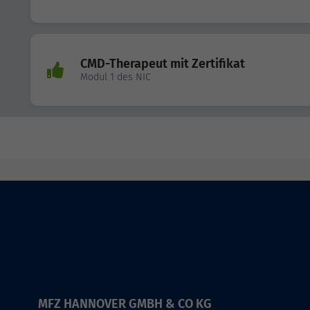
CMD-Therapeut mit Zertifikat
Modul 1 des NIC
MFZ HANNOVER GMBH & CO KG