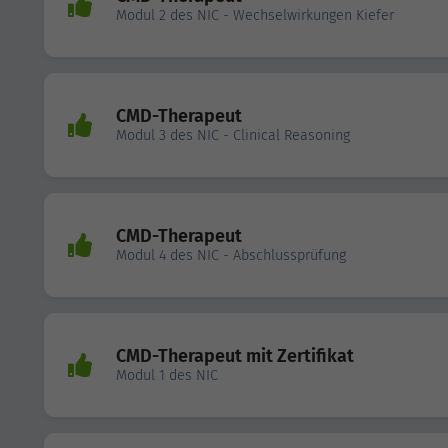
Modul 2 des NIC - Wechselwirkungen Kiefer
CMD-Therapeut
Modul 3 des NIC - Clinical Reasoning
CMD-Therapeut
Modul 4 des NIC - Abschlussprüfung
CMD-Therapeut mit Zertifikat
Modul 1 des NIC