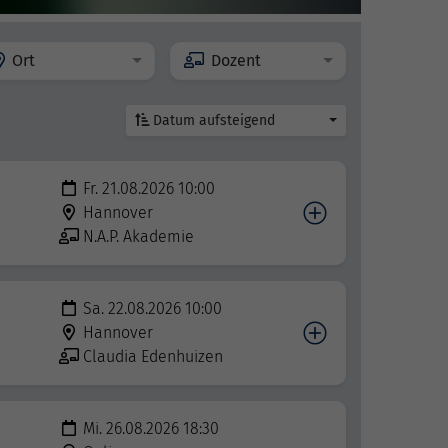
Ort
Dozent
Datum aufsteigend
Fr. 21.08.2026 10:00
Hannover
N.A.P. Akademie
Sa. 22.08.2026 10:00
Hannover
Claudia Edenhuizen
Mi. 26.08.2026 18:30