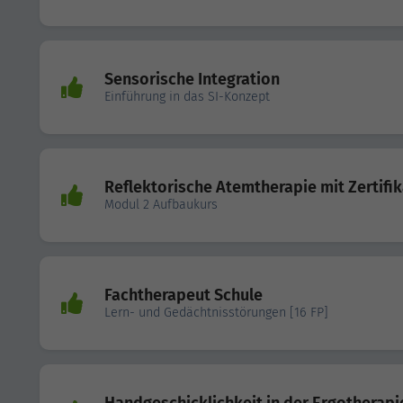
Sensorische Integration
Einführung in das SI-Konzept
Reflektorische Atemtherapie mit Zertifik
Modul 2 Aufbaukurs
Fachtherapeut Schule
Lern- und Gedächtnisstörungen [16 FP]