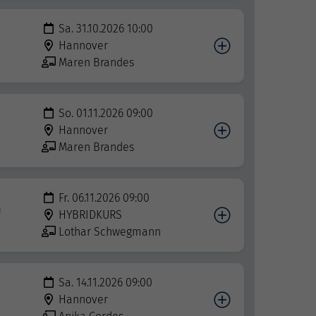
Sa. 31.10.2026 10:00
Hannover
Maren Brandes
So. 01.11.2026 09:00
Hannover
Maren Brandes
Fr. 06.11.2026 09:00
n
HYBRIDKURS
Lothar Schwegmann
Sa. 14.11.2026 09:00
Hannover