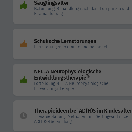
Säuglingsalter
Befundung, Behandlung nach dem Lernprinzip und
Elternanleitung
Schulische Lernstörungen
Lernstörungen erkennen und behandeln
NELLA Neurophysiologische
Entwicklungstherapie®
Fortbildung NELLA Neurophysiologische
Entwicklungstherapie
Therapieideen bei AD(H)S im Kindesalter
Therapieplanung, Methoden und Settingwahl in der
AD(H)S-Behandlung