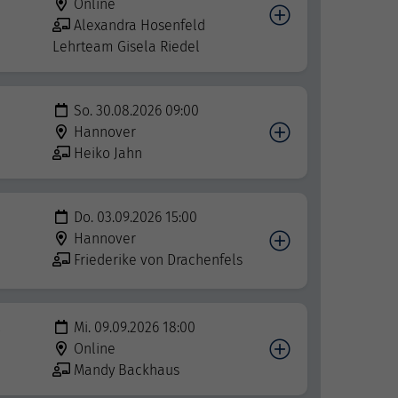
Online
Alexandra Hosenfeld
Lehrteam Gisela Riedel
So. 30.08.2026 09:00
Hannover
Heiko Jahn
Do. 03.09.2026 15:00
Hannover
Friederike von Drachenfels
Mi. 09.09.2026 18:00
Online
Mandy Backhaus