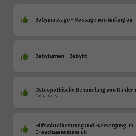
Babymassage - Massage von Anfang an
Babyturnen – Babyfit
Osteopathische Behandlung von Kinder
Aufbaukurs
Hilfsmittelberatung und -versorgung im
Erwachsenenbereich