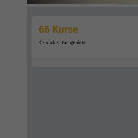
66 Kurse
zurück zu Fachgebiete