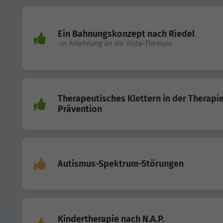
Ein Bahnungskonzept nach Riedel
-in Anlehnung an die Vojta-Therapie
Therapeutisches Klettern in der Therapi
Prävention
Autismus-Spektrum-Störungen
Kindertherapie nach N.A.P.