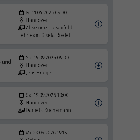
Fr. 11.09.2026 09:00
Hannover
Alexandra Hosenfeld
Lehrteam Gisela Riedel
Sa. 19.09.2026 09:00
e und
Hannover
Jens Brünjes
Sa. 19.09.2026 10:00
Hannover
Daniela Küchemann
Mi. 23.09.2026 19:15