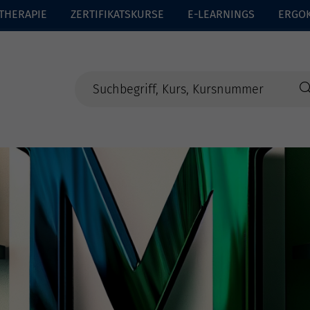
THERAPIE
ZERTIFIKATSKURSE
E-LEARNINGS
ERGO